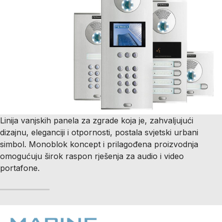
Linija vanjskih panela za zgrade koja je, zahvaljujući
dizajnu, eleganciji i otpornosti, postala svjetski urbani
simbol. Monoblok koncept i prilagođena proizvodnja
omogućuju širok raspon rješenja za audio i video
portafone.