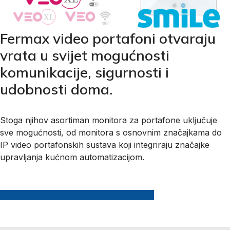
Fermax video portafoni otvaraju
vrata u svijet mogućnosti
komunikacije, sigurnosti i
udobnosti doma.
Stoga njihov asortiman monitora za portafone uključuje
sve mogućnosti, od monitora s osnovnim značajkama do
IP video portafonskih sustava koji integriraju značajke
upravljanja kućnom automatizacijom.
Kompletna ponuda Fermax monitora