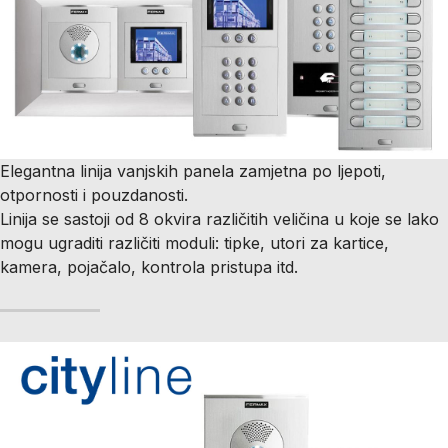
Elegantna linija vanjskih panela zamjetna po ljepoti,
otpornosti i pouzdanosti.
Linija se sastoji od 8 okvira različitih veličina u koje se lako
mogu ugraditi različiti moduli: tipke, utori za kartice,
kamera, pojačalo, kontrola pristupa itd.