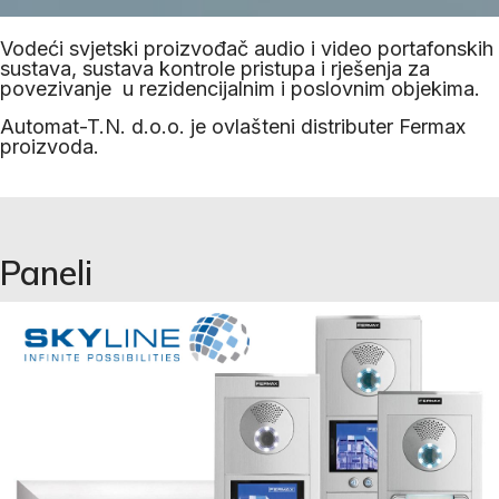
Vodeći svjetski proizvođač audio i video portafonskih
sustava, sustava kontrole pristupa i rješenja za
povezivanje u rezidencijalnim i poslovnim objekima.
Automat-T.N. d.o.o. je ovlašteni distributer Fermax
proizvoda.
Paneli