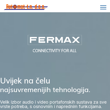
Uvijek na čelu
najsuvremenijih tehnologija.
Velik izbor audio i video portafonskih sustava za sve
vrste potreba, s osnovnim i naprednim funkcijama.