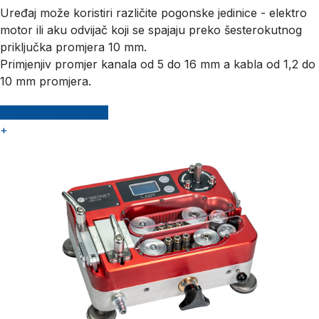
Uređaj može koristiri različite pogonske jedinice - elektro
motor ili aku odvijač koji se spajaju preko šesterokutnog
priključka promjera 10 mm.
Primjenjiv promjer kanala od 5 do 16 mm a kabla od 1,2 do
10 mm promjera.
Više informacija...
+