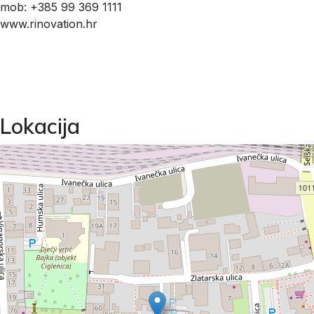
mob: +385 99 369 1111
www.rinovation.hr
Lokacija