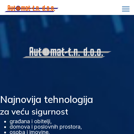
Najnovija tehnologija
za veću sigurnost
građana i obitelji,
domova i poslovnih prostora,
osoba i imovine.